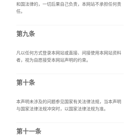
和国法律的，一切后果自己负责，本网站不承担任何责
任。
第九条
凡以任何方式登录本网站或直接、间接使用本网站资料
者，视为自愿接受本网站声明的约束。
第十条
本声明未涉及的问题参见国家有关法律法规，当本声明
与国家法律法规冲突时，以国家法律法规为准。
第十一条