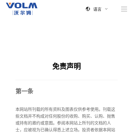
语言
免责声明
第一条
本网站所刊载的所有资料及图表仅供参考使用。刊载这
些文档并不构成对任何股份的收购、购买、认购、抛售
或持有的邀约或意图。参阅本网站上所刊的文档的人
士，应被视为已确认得悉上述立场。投资者依据本网站