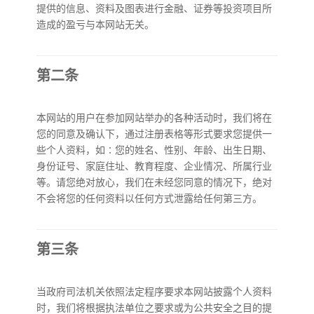
提供的信息、资料及图表进行金融、证券等投资项目所
造成的盈亏与本网站无关。
第二条
本网站的用户在参加网站举办的各种活动时，我们将在
您的同意及确认下，通过注册表格等形式要求您提供一
些个人资料，如∶您的姓名、性别、年龄、出生日期、
身份证号、家庭住址、教育程度、企业情况、所属行业
等。请您绝对放心，我们在未经您同意的情况下，绝对
不会将您的任何资料以任何方式泄露给任何第三方。
第三条
当政府司法机关依照法定程序要求本网站披露个人资料
时，我们将根据执法单位之要求或为公共安全之目的提