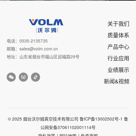
关于我们
质量体系
电话：0535-2135735
产品中心
邮箱：sales@volm.com.cn
地址：山东省烟台市福山区迎福路29号
行业应用
业绩展示
新闻&视频
© 2025 烟台沃尔姆真空技术有限公司
鲁ICP备13002502号-1
鲁
公网安备37061102001114号
隐私政策
网站地图
免责声明