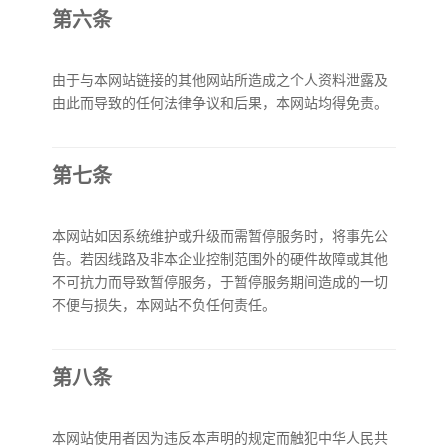
第六条
由于与本网站链接的其他网站所造成之个人资料泄露及
由此而导致的任何法律争议和后果，本网站均得免责。
第七条
本网站如因系统维护或升级而需暂停服务时，将事先公
告。若因线路及非本企业控制范围外的硬件故障或其他
不可抗力而导致暂停服务，于暂停服务期间造成的一切
不便与损失，本网站不负任何责任。
第八条
本网站使用者因为违反本声明的规定而触犯中华人民共