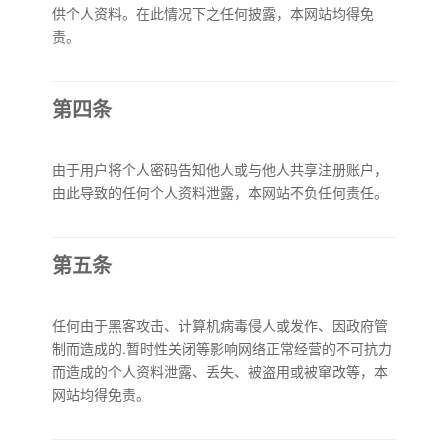
供个人资料。在此情况下之任何披露，本网站均得免
责。
第四条
由于用户将个人密码告知他人或与他人共享注册账户，
由此导致的任何个人资料泄露，本网站不负任何责任。
第五条
任何由于黑客攻击、计算机病毒侵人或发作、因政府管
制而造成的.暂时性关闭等影响网络正常经营的不可抗力
而造成的个人资料泄露、丢失、被盗用或被窜改等，本
网站均得免责。