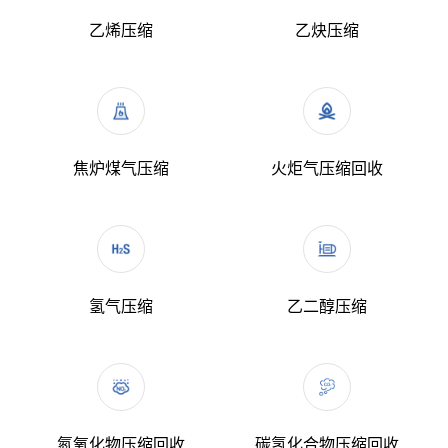
乙烯压缩
乙炔压缩
焦炉煤气压缩
火炬气压缩回收
氢气压缩
乙二醇压缩
氮氧化物压缩回收
碳氢化合物压缩回收