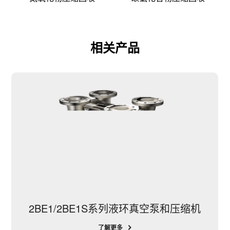
相关产品
2BE1/2BE1S系列液环真空泵和压缩机
了解更多