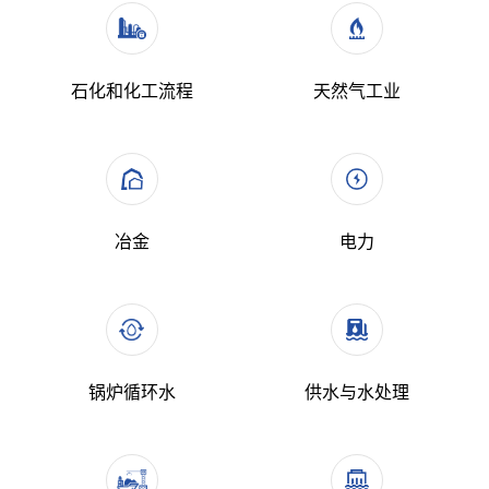
石化和化工流程
天然气工业
冶金
电力
锅炉循环水
供水与水处理