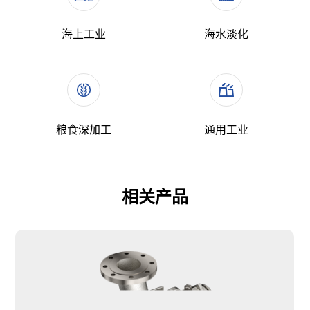
海上工业
海水淡化
粮食深加工
通用工业
相关产品