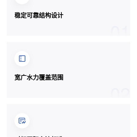
稳定可靠结构设计
01
宽广水力覆盖范围
02