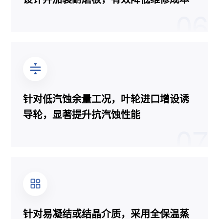
06
针对低汽蚀余量工况，叶轮进口增设诱
导轮，显著提升抗汽蚀性能
07
针对易凝结或结晶介质，采用全保温蒸