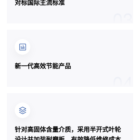
对标国际主流标准
03
新一代高效节能产品
04
针对高固体含量介质，采用半开式叶轮
设计并加装耐磨板，有效降低维修成本