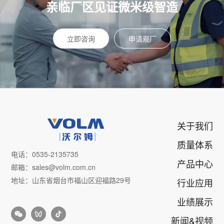
亲临厂区见证微米级智造
立即咨询
申请观厂
关于我们
质量体系
电话：0535-2135735
产品中心
邮箱：sales@volm.com.cn
地址：山东省烟台市福山区迎福路29号
行业应用
业绩展示
新闻&视频