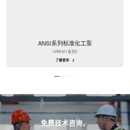
ANSI系列标准化工泵
（VMH01系列）
了解更多
免费技术咨询，