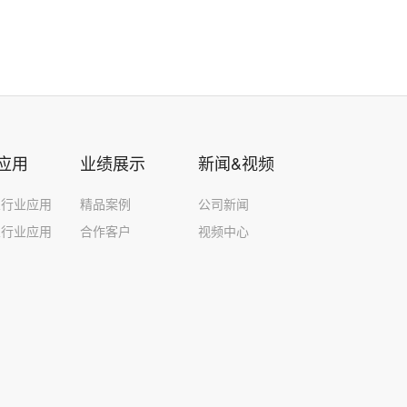
应用
业绩展示
新闻&视频
泵行业应用
精品案例
公司新闻
泵行业应用
合作客户
视频中心