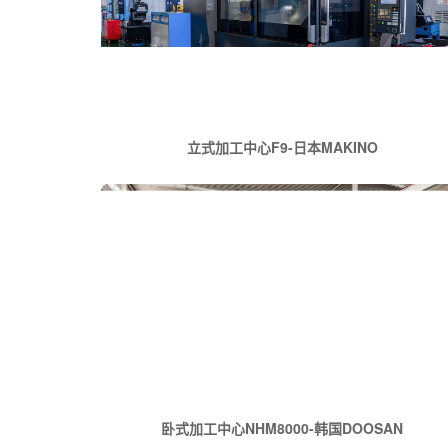
立式加工中心F9-日本MAKINO
卧式加工中心NHM8000-韩国DOOSAN