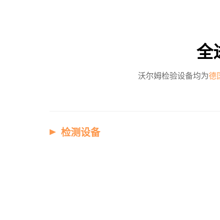
全
沃尔姆检验设备均为
德
检测设备