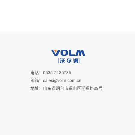
电话：0535-2135735
邮箱：sales@volm.com.cn
地址：山东省烟台市福山区迎福路29号