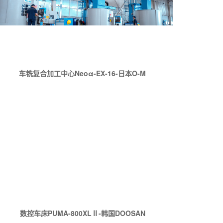
车铣复合加工中心Neoα-EX-16-日本O-M
数控车床PUMA-800XLⅡ-韩国DOOSAN