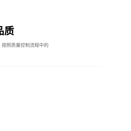
品质
，按照质量控制流程中的