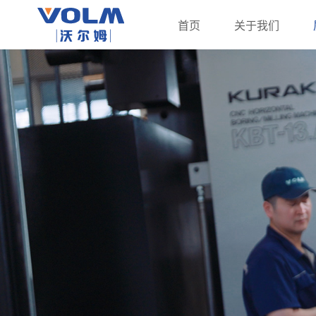
首页
关于我们