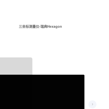
三坐标测量仪-瑞典Hexagon