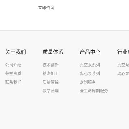
立即咨询
申请观厂
关于我们
质量体系
产品中心
行业
公司介绍
技术创新
真空泵系列
真空
荣誉资质
精密加工
离心泵系列
离心
联系我们
质量管控
定制服务
数字管理
全生命周期服务