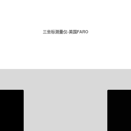
三坐标测量仪-美国FARO