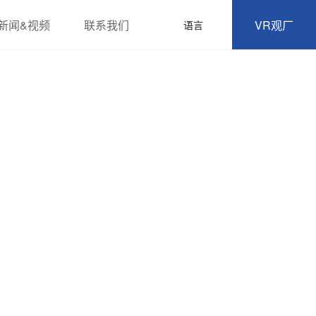
新闻&视频
联系我们
VR观厂
语言