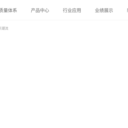
质量体系
产品中心
行业应用
业绩展示
新潮流