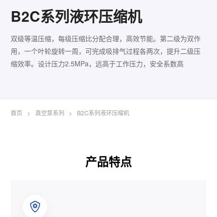
B2C系列液环压缩机
双级等温压缩，每级压缩比分配合理，高效节能。第二级为双作
用，一个叶轮旋转一周，可完成吸排气过程各两次，提升二级压
缩效率。设计压力2.5MPa，远高于工作压力，安全系数高
首页
>
真空泵系列
>
B2C系列液环压缩机
产品特点