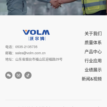
关于我们
质量体系
电话：0535-2135735
产品中心
邮箱：sales@volm.com.cn
地址：山东省烟台市福山区迎福路29号
行业应用
业绩展示
新闻&视频