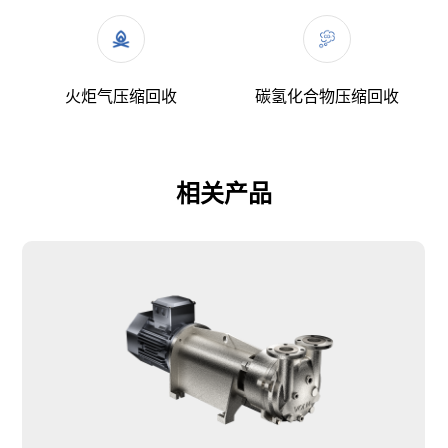
火炬气压缩回收
碳氢化合物压缩回收
相关产品