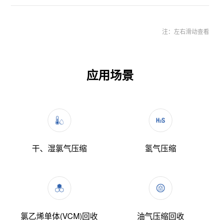
应用场景
干、湿氯气压缩
氢气压缩
氯乙烯单体(VCM)回收
油气压缩回收