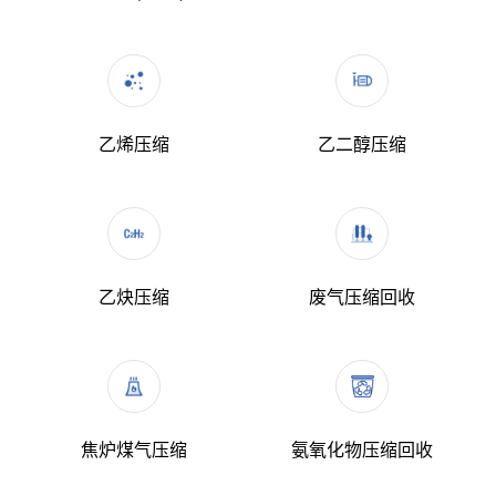
乙烯压缩
乙二醇压缩
乙炔压缩
废气压缩回收
焦炉煤气压缩
氨氧化物压缩回收