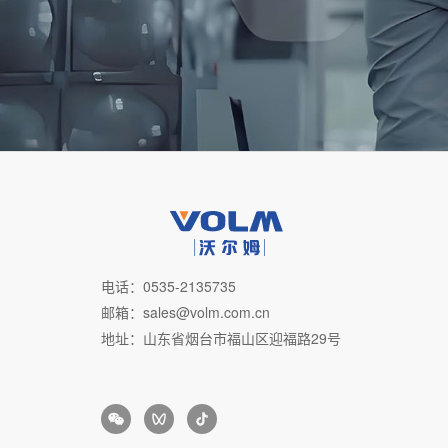
电话：0535-2135735
邮箱：sales@volm.com.cn
地址：山东省烟台市福山区迎福路29号