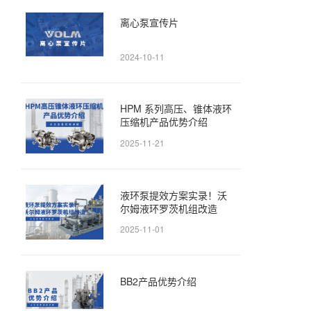
离心泵宣传片
2024-10-11
HPM 系列高压、锥体液环
压缩机产品优势介绍
2025-11-21
液环泵提效方案实录！沃
尔姆液环罗茨机组改造
2025-11-01
BB2产品优势介绍