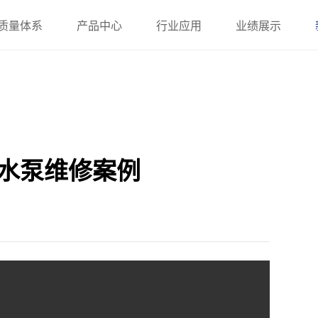
质量体系
产品中心
行业应用
业绩展示
注水泵维修案例