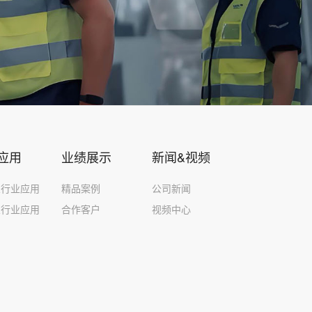
应用
业绩展示
新闻&视频
泵行业应用
精品案例
公司新闻
泵行业应用
合作客户
视频中心