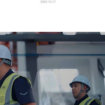
2025-10-17