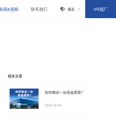
新闻&视频
联系我们
VR观厂
语言
相关文章
如何做出一台高品质泵？
2026-02-04