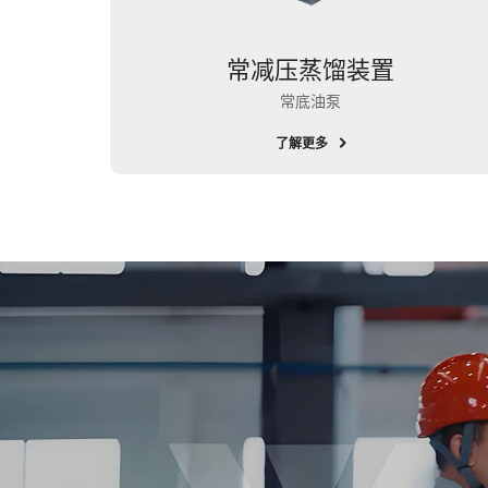
常减压蒸馏装置
常底油泵
了解更多