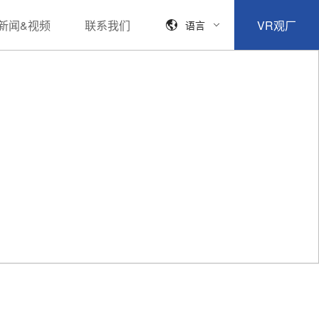
新闻&视频
联系我们
VR观厂
语言