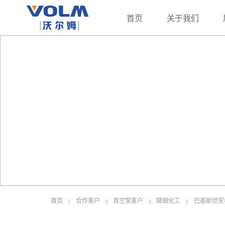
首页
关于我们
首页
>
合作客户
>
真空泵客户
>
精细化工
>
巴基斯坦安