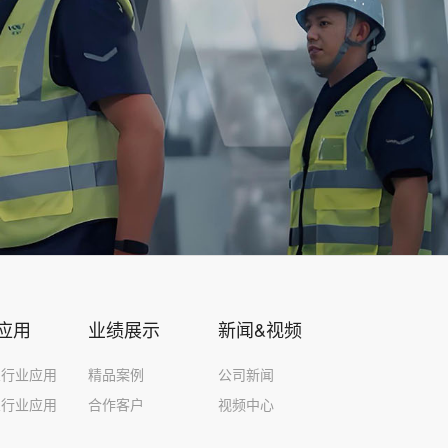
应用
业绩展示
新闻&视频
泵行业应用
精品案例
公司新闻
泵行业应用
合作客户
视频中心