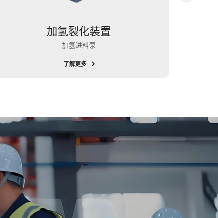
加氢裂化装置
加氢进料泵
了解更多