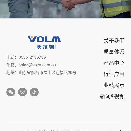
关于我们
质量体系
电话：0535-2135735
产品中心
邮箱：sales@volm.com.cn
地址：山东省烟台市福山区迎福路29号
行业应用
业绩展示
新闻&视频